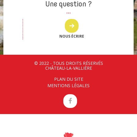
Une question ?
NOUS ÉCRIRE
© 2022 - TOUS DROITS RÉSERVÉS
CHÂTEAU-LA-VALLIÈRE
PLAN DU SITE
MENTIONS LÉGALES