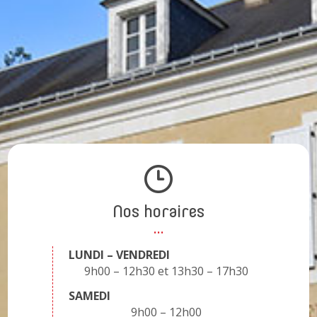
Nos horaires
LUNDI – VENDREDI
9h00 – 12h30
13h30 – 17h30
SAMEDI
9h00 – 12h00