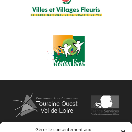
Gérer le consentement aux